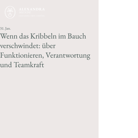
31. Jan.
Wenn das Kribbeln im Bauch
verschwindet: über
Funktionieren, Verantwortung
und Teamkraft