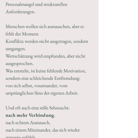
Personalmangel und strukturellen 
Anforderungen.
Menschen wollen sich austauschen, aber es 
fehlt der Moment.
Konflikte werden nicht ausgetragen, sondern 
umgangen.
Wertschätzung wird empfunden, aber nicht 
ausgesprochen.
Was entsteht, ist keine fehlende Motivation, 
sondern eine schleichende Entfremdung:
von sich selbst, voneinander, vom 
ursprünglichen Sinn der eigenen Arbeit.
Und oft auch eine stille Sehnsucht:
nach mehr Verbindung
,
nach echtem Austausch,
nach einem Miteinander, das sich wieder 
stimmig anfühlt.