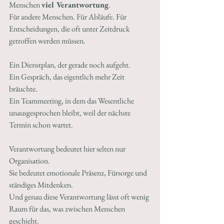
Menschen 
viel Verantwortung
.
Für andere Menschen. Für Abläufe. Für 
Entscheidungen, die oft unter Zeitdruck 
getroffen werden müssen.
Ein Dienstplan, der gerade noch aufgeht.
Ein Gespräch, das eigentlich mehr Zeit 
bräuchte.
Ein Teammeeting, in dem das Wesentliche 
unausgesprochen bleibt, weil der nächste 
Termin schon wartet.
Verantwortung bedeutet hier selten nur 
Organisation.
Sie bedeutet emotionale Präsenz, Fürsorge und 
ständiges Mitdenken.
Und genau diese Verantwortung lässt oft wenig 
Raum für das, was zwischen Menschen 
geschieht.