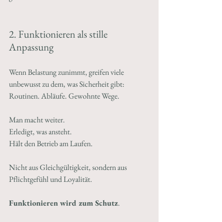
2. Funktionieren als stille 
Anpassung
Wenn Belastung zunimmt, greifen viele 
unbewusst zu dem, was Sicherheit gibt:
Routinen. Abläufe. Gewohnte Wege.
Man macht weiter.
Erledigt, was ansteht.
Hält den Betrieb am Laufen.
Nicht aus Gleichgültigkeit, sondern aus 
Pflichtgefühl und Loyalität.
Funktionieren wird zum Schutz
.