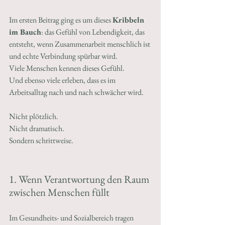
Im ersten Beitrag ging es um dieses 
Kribbeln 
im Bauch
: das Gefühl von Lebendigkeit, das 
entsteht, wenn Zusammenarbeit menschlich ist 
und echte Verbindung spürbar wird.
Viele Menschen kennen dieses Gefühl.
Und ebenso viele erleben, dass es im 
Arbeitsalltag nach und nach schwächer wird.
Nicht plötzlich.
Nicht dramatisch.
Sondern schrittweise.
1. Wenn Verantwortung den Raum 
zwischen Menschen füllt
Im Gesundheits- und Sozialbereich tragen 