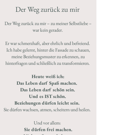
Der Weg zurück zu mir
Der Weg zurück zu mir – zu meiner Selbstliebe –
war kein gerader.
Er war schmerzhaft, aber ehrlich und befreiend.
Ich habe gelernt, hinter die Fassade zu schauen,
meine Beziehungsmuster zu erkennen, zu
hinterfragen und schließlich zu transformieren.
Heute weiß ich:
Das Leben darf Spaß machen.
Das Leben darf schön sein.
Und es IST schön.
Beziehungen dürfen leicht sein.
Sie dürfen wachsen, atmen, scheitern und heilen.
Und vor allem:
Sie dürfen frei machen.