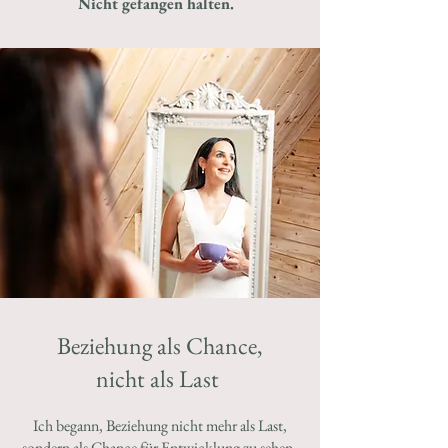
Nicht gefangen halten.
Beziehung als Chance,
nicht als Last
Ich begann, Beziehung nicht mehr als Last,
sondern als Chance für Entwicklung zu sehen.