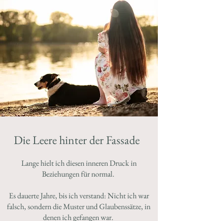
Die Leere hinter der Fassade
​Lange hielt ich diesen inneren Druck in
Beziehungen für normal.
Es dauerte Jahre, bis ich verstand: Nicht ich war
falsch, sondern die Muster und Glaubenssätze, in
denen ich gefangen war.