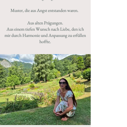
Muster, die aus Angst entstanden waren.
Aus alten Prägungen.
Aus einem tiefen Wunsch nach Liebe, den ich
mir durch Harmonie und Anpassung zu erfüllen
hoffte.