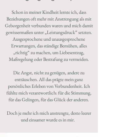
Schon in meiner Kindheit lernte ich, dass
Beziehungen oft mehr mit Anstrengung als mit
Geborgenheit verbunden waren und mich damit
gewissermaßen unter „Leistungsdruck“ setzten.
Ausgesprochene und unausgesprochene
Erwartungen, das ständige Bemühen, alles
„richtig“ zu machen, um Liebesentzug,
Maßregelung oder Bestrafung zu vermeiden.
Die Angst, nicht zu genügen, andere zu
enttäuschen. All das prägte mein ganz
persönliches Erleben von Verbundenheit. Ich
fühlte mich verantwortlich: für die Stimmung,
für das Gelingen, für das Glück der anderen.
Doch je mehr ich mich anstrengte, desto leerer
und einsamer wurde es in mir.