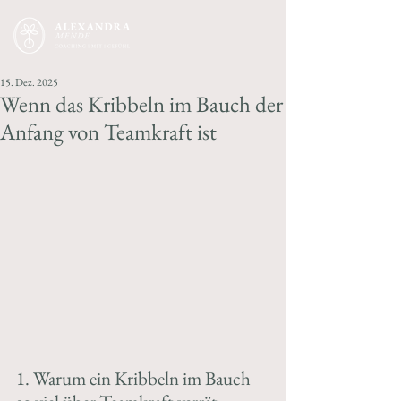
15. Dez. 2025
Wenn das Kribbeln im Bauch der
Anfang von Teamkraft ist
1. Warum ein Kribbeln im Bauch 