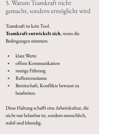
5. Warum Teamkraft nicht 
gemacht, sondern ermöglicht wird 
Teamkraft ist kein Tool. 
Teamkraft
entwickelt
sich
, wenn die 
Bedingungen stimmen: 
klare Werte 
offene Kommunikation 
mutige Führung 
Reflexionsräume 
Bereitschaft, Konflikte bewusst zu 
bearbeiten.
Diese Haltung schafft eine Arbeitskultur, die 
nicht nur belastbar ist, sondern menschlich, 
stabil und lebendig. 